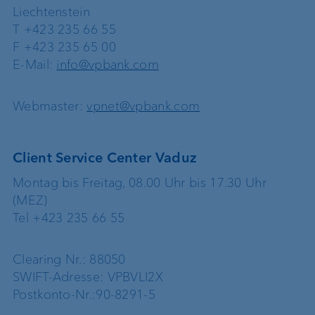
Liechtenstein
T +423 235 66 55
F +423 235 65 00
E-Mail:
info@vpbank.com
Webmaster:
vpnet@vpbank.com
Client Service Center Vaduz
Montag bis Freitag, 08.00 Uhr bis 17.30 Uhr
(MEZ)
Tel +423 235 66 55
Clearing Nr.: 88050
SWIFT-Adresse: VPBVLI2X
Postkonto-Nr.:90-8291-5