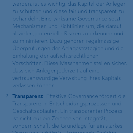
werden, ist es wichtig, das Kapital der Anleger
zu schützen und diese fair und transparent zu
behandeln. Eine wirksame Governance setzt
Mechanismen und Richtlinien um, die darauf
abzielen, potenzielle Risiken zu erkennen und
zu minimieren. Dazu gehören regelmässige
Überprüfungen der Anlagestrategien und die
Einhaltung der aufsichtsrechtlichen
Vorschriften. Diese Massnahmen stellen sicher,
dass sich Anleger jederzeit auf eine
vertrauenswürdige Verwaltung ihres Kapitals
verlassen können.
Transparenz
: Effektive Governance fördert die
Transparenz in Entscheidungsprozessen und
Geschäftsabläufen. Ein transparenter Prozess
ist nicht nur ein Zeichen von Integrität,
sondern schafft die Grundlage für ein starkes