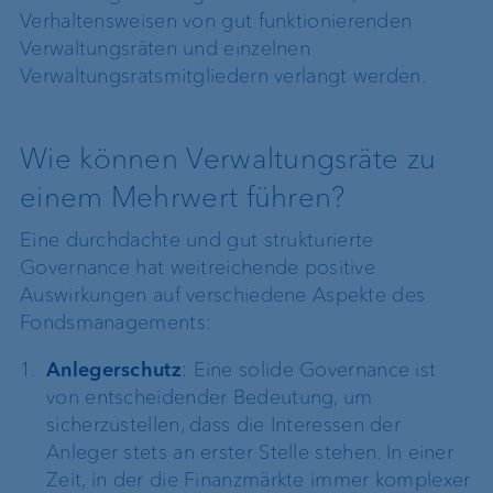
Verhaltensweisen von gut funktionierenden
Verwaltungsräten und einzelnen
Verwaltungsratsmitgliedern verlangt werden.
Wie können Verwaltungsräte zu
einem Mehrwert führen?
Eine durchdachte und gut strukturierte
Governance hat weitreichende positive
Auswirkungen auf verschiedene Aspekte des
Fondsmanagements:
Anlegerschutz
: Eine solide Governance ist
von entscheidender Bedeutung, um
sicherzustellen, dass die Interessen der
Anleger stets an erster Stelle stehen. In einer
Zeit, in der die Finanzmärkte immer komplexer