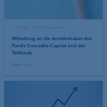
31.07.2026
VP Fund Solutions News
Mitteilung an die Anteilinhaber des
Fonds Crocodile Capital und der
Teilfonds
Mehr dazu