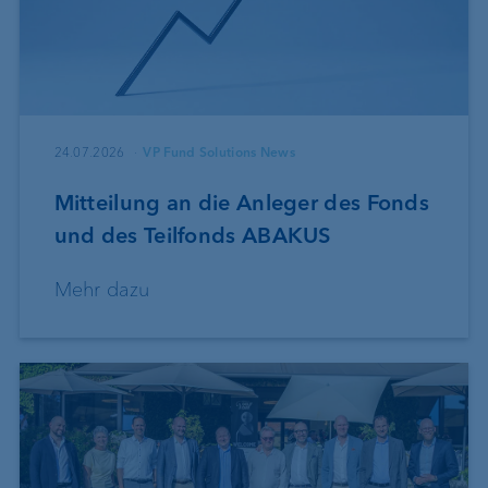
24.07.2026
VP Fund Solutions News
Mitteilung an die Anleger des Fonds
und des Teilfonds ABAKUS
Mehr dazu