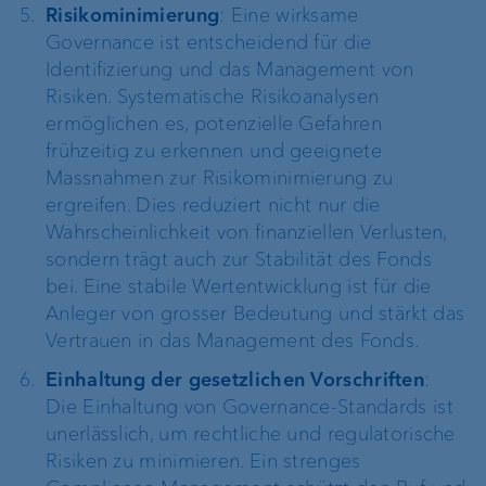
Risikominimierung
: Eine wirksame
Governance ist entscheidend für die
Identifizierung und das Management von
Risiken. Systematische Risikoanalysen
ermöglichen es, potenzielle Gefahren
frühzeitig zu erkennen und geeignete
Massnahmen zur Risikominimierung zu
ergreifen. Dies reduziert nicht nur die
Wahrscheinlichkeit von finanziellen Verlusten,
sondern trägt auch zur Stabilität des Fonds
bei. Eine stabile Wertentwicklung ist für die
Anleger von grosser Bedeutung und stärkt das
Vertrauen in das Management des Fonds.
Einhaltung der gesetzlichen Vorschriften
:
Die Einhaltung von Governance-Standards ist
unerlässlich, um rechtliche und regulatorische
Risiken zu minimieren. Ein strenges