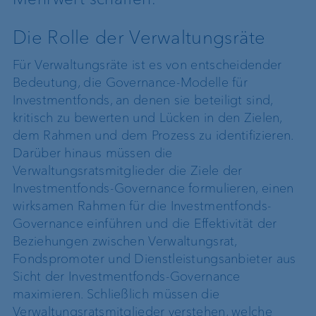
Die Rolle der Verwaltungsräte
Für Verwaltungsräte ist es von entscheidender
Bedeutung, die Governance-Modelle für
Investmentfonds, an denen sie beteiligt sind,
kritisch zu bewerten und Lücken in den Zielen,
dem Rahmen und dem Prozess zu identifizieren.
Darüber hinaus müssen die
Verwaltungsratsmitglieder die Ziele der
Investmentfonds-Governance formulieren, einen
wirksamen Rahmen für die Investmentfonds-
Governance einführen und die Effektivität der
Beziehungen zwischen Verwaltungsrat,
Fondspromoter und Dienstleistungsanbieter aus
Sicht der Investmentfonds-Governance
maximieren. Schließlich müssen die
Verwaltungsratsmitglieder verstehen, welche