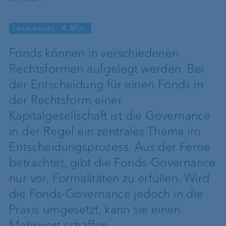
Lesedauer: 4 Min.
Fonds können in verschiedenen
Rechtsformen aufgelegt werden. Bei
der Entscheidung für einen Fonds in
der Rechtsform einer
Kapitalgesellschaft ist die Governance
in der Regel ein zentrales Thema im
Entscheidungsprozess. Aus der Ferne
betrachtet, gibt die Fonds-Governance
nur vor, Formalitäten zu erfüllen. Wird
die Fonds-Governance jedoch in die
Praxis umgesetzt, kann sie einen
Mehrwert schaffen.