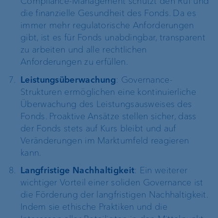
Compliance-Management schützt den Ruf und
die finanzielle Gesundheit des Fonds. Da es
immer mehr regulatorische Anforderungen
gibt, ist es für Fonds unabdingbar, transparent
zu arbeiten und alle rechtlichen
Anforderungen zu erfüllen.
Leistungsüberwachung
: Governance-
Strukturen ermöglichen eine kontinuierliche
Überwachung des Leistungsausweises des
Fonds. Proaktive Ansätze stellen sicher, dass
der Fonds stets auf Kurs bleibt und auf
Veränderungen im Marktumfeld reagieren
kann.
Langfristige Nachhaltigkeit
: Ein weiterer
wichtiger Vorteil einer soliden Governance ist
die Förderung der langfristigen Nachhaltigkeit.
Indem sie ethische Praktiken und die