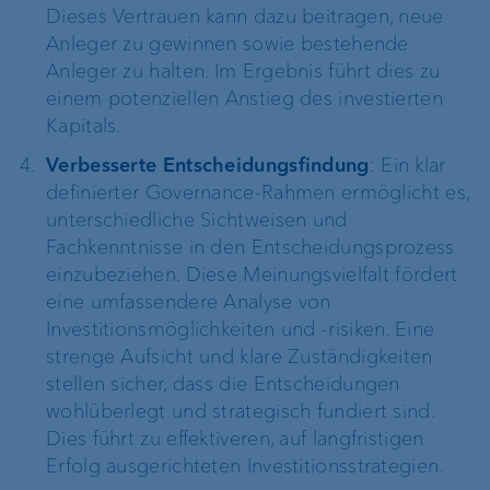
Dieses Vertrauen kann dazu beitragen, neue
Anleger zu gewinnen sowie bestehende
Anleger zu halten. Im Ergebnis führt dies zu
einem potenziellen Anstieg des investierten
Kapitals.
Verbesserte Entscheidungsfindung
: Ein klar
definierter Governance-Rahmen ermöglicht es,
unterschiedliche Sichtweisen und
Fachkenntnisse in den Entscheidungsprozess
einzubeziehen. Diese Meinungsvielfalt fördert
eine umfassendere Analyse von
Investitionsmöglichkeiten und -risiken. Eine
strenge Aufsicht und klare Zuständigkeiten
stellen sicher, dass die Entscheidungen
wohlüberlegt und strategisch fundiert sind.
Dies führt zu effektiveren, auf langfristigen
Erfolg ausgerichteten Investitionsstrategien.