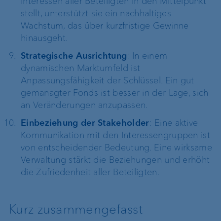
Interessen aller Beteiligten in den Mittelpunkt
stellt, unterstützt sie ein nachhaltiges
Wachstum, das über kurzfristige Gewinne
hinausgeht.
Strategische Ausrichtung
: In einem
dynamischen Marktumfeld ist
Anpassungsfähigkeit der Schlüssel. Ein gut
gemanagter Fonds ist besser in der Lage, sich
an Veränderungen anzupassen.
Einbeziehung der Stakeholder
: Eine aktive
Kommunikation mit den Interessengruppen ist
von entscheidender Bedeutung. Eine wirksame
Verwaltung stärkt die Beziehungen und erhöht
die Zufriedenheit aller Beteiligten.
Kurz zusammengefasst