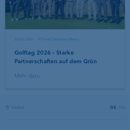
24.06.2026
VP Fund Solutions News
Golftag 2026 – Starke
Partnerschaften auf dem Grün
Mehr dazu
Global
DE
EN