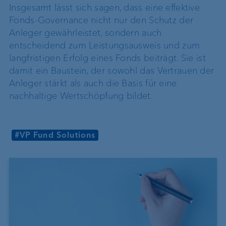
Insgesamt lässt sich sagen, dass eine effektive
Fonds-Governance nicht nur den Schutz der
Anleger gewährleistet, sondern auch
entscheidend zum Leistungsausweis und zum
langfristigen Erfolg eines Fonds beiträgt. Sie ist
damit ein Baustein, der sowohl das Vertrauen der
Anleger stärkt als auch die Basis für eine
nachhaltige Wertschöpfung bildet.
#VP Fund Solutions