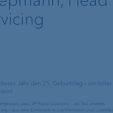
vicing
dieses Jahr den 25. Geburtstag – ein toller
tein!
ergessen, dass VP Fund Solutions – als Teil unseres
ing – aus zwei Einheiten in Liechtenstein und Luxemb