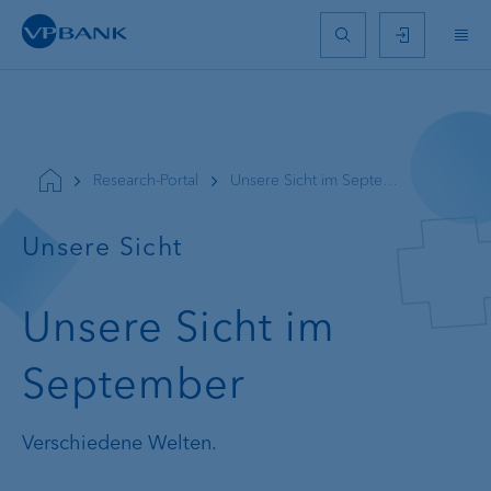
Research-Portal
Unsere Sicht im September
Unsere Sicht
Unsere Sicht im
September
Verschiedene Welten.