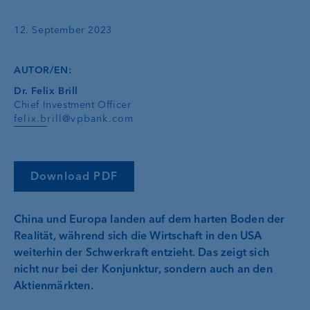
12. September 2023
AUTOR/EN:
Dr. Felix Brill
Chief Investment Officer
felix.brill@vpbank.com
Download PDF
China und Europa landen auf dem harten Boden der
Realität, während sich die Wirtschaft in den USA
weiterhin der Schwerkraft entzieht. Das zeigt sich
nicht nur bei der Konjunktur, sondern auch an den
Aktienmärkten.