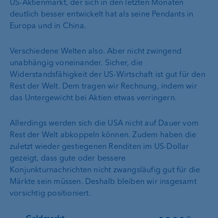
US-Aktienmarkt, der sich in den letzten Monaten
deutlich besser entwickelt hat als seine Pendants in
Europa und in China.
Verschiedene Welten also. Aber nicht zwingend
unabhängig voneinander. Sicher, die
Widerstandsfähigkeit der US-Wirtschaft ist gut für den
Rest der Welt. Dem tragen wir Rechnung, indem wir
das Untergewicht bei Aktien etwas verringern.
Allerdings werden sich die USA nicht auf Dauer vom
Rest der Welt abkoppeln können. Zudem haben die
zuletzt wieder gestiegenen Renditen im US-Dollar
gezeigt, dass gute oder bessere
Konjunkturnachrichten nicht zwangsläufig gut für die
Märkte sein müssen. Deshalb bleiben wir insgesamt
vorsichtig positioniert.