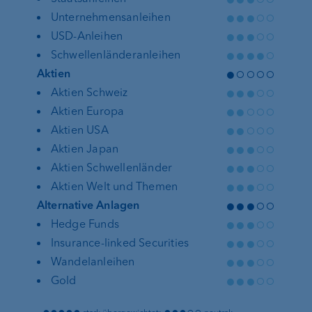
●●●○○
Unternehmensanleihen
●●●○○
USD-Anleihen
●●●●○
Schwellenländeranleihen
●○○○○
Aktien
●●●○○
Aktien Schweiz
●●○○○
Aktien Europa
●●○○○
Aktien USA
●●●○○
Aktien Japan
●●●○○
Aktien Schwellenländer
●●●○○
Aktien Welt und Themen
●●●○○
Alternative Anlagen
●●●○○
Hedge Funds
●●●○○
Insurance-linked Securities
●●●○○
Wandelanleihen
●●●○○
Gold