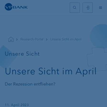
Research-Portal
Unsere Sicht im April
Unsere Sicht
Unsere Sicht im April
Der Rezession entfliehen?
11. April 2023