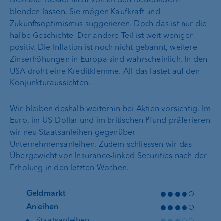
blenden lassen. Sie mögen Kaufkraft und
Zukunftsoptimismus suggerieren. Doch das ist nur die
halbe Geschichte. Der andere Teil ist weit weniger
positiv. Die Inflation ist noch nicht gebannt, weitere
Zinserhöhungen in Europa sind wahrscheinlich. In den
USA droht eine Kreditklemme. All das lastet auf den
Konjunkturaussichten.
Wir bleiben deshalb weiterhin bei Aktien vorsichtig. Im
Euro, im US-Dollar und im britischen Pfund präferieren
wir neu Staatsanleihen gegenüber
Unternehmensanleihen. Zudem schliessen wir das
Übergewicht von Insurance-linked Securities nach der
Erholung in den letzten Wochen.
●●●●○
Geldmarkt
●●●●○
Anleihen
●●●○○
Staatsanleihen