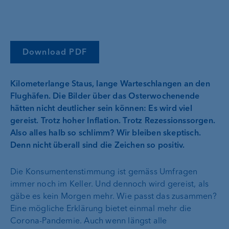
Download PDF
Kilometerlange Staus, lange Warteschlangen an den
Flughäfen. Die Bilder über das Osterwochenende
hätten nicht deutlicher sein können: Es wird viel
gereist. Trotz hoher Inflation. Trotz Rezessionssorgen.
Also alles halb so schlimm? Wir bleiben skeptisch.
Denn nicht überall sind die Zeichen so positiv.
Die Konsumentenstimmung ist gemäss Umfragen
immer noch im Keller. Und dennoch wird gereist, als
gäbe es kein Morgen mehr. Wie passt das zusammen?
Eine mögliche Erklärung bietet einmal mehr die
Corona-Pandemie. Auch wenn längst alle